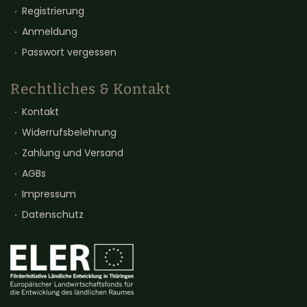
Registrierung
Anmeldung
Passwort vergessen
Rechtliches & Kontakt
Kontakt
Widerrufsbelehrung
Zahlung und Versand
AGBs
Impressum
Datenschutz