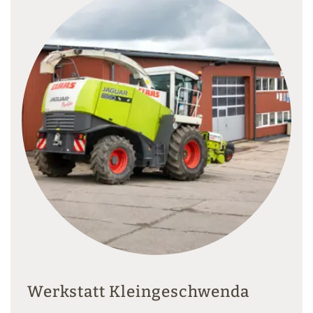
Werkstatt Kleingeschwenda