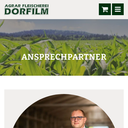
ANSPRECHPARTNER