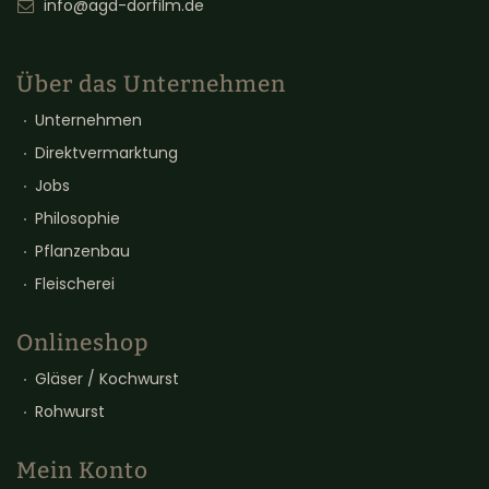
info@agd-dorfilm.de
Über das Unternehmen
Unternehmen
Direktvermarktung
Jobs
Philosophie
Pflanzenbau
Fleischerei
Onlineshop
Gläser / Kochwurst
Rohwurst
Mein Konto