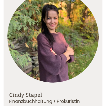
Cindy Stapel
Finanzbuchhaltung / Prokuristin