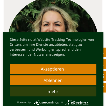
Diese Seite nutzt Website-Tracking-Technologien von
Dritten, um ihre Dienste anzubieten, stetig zu
verbessern und Werbung entsprechend den
Interessen der Nutzer anzuzeigen.
Akzeptieren
Ablehnen
mehr
Cornelia Adam
Powered by
&