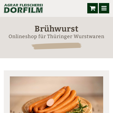
Brühwurst
Onlineshop für Thüringer Wurstwaren