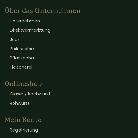
Über das Unternehmen
Unternehmen
Direktvermarktung
Jobs
Philosophie
Pflanzenbau
Fleischerei
Onlineshop
Gläser / Kochwurst
Rohwurst
Mein Konto
Registrierung