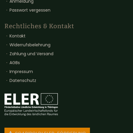
Anmeldung
Passwort vergessen
Rechtliches & Kontakt
Kontakt
Widerrufsbelehrung
Zahlung und Versand
AGBs
Impressum
Datenschutz