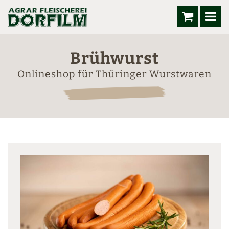
Brühwurst
Onlineshop für Thüringer Wurstwaren