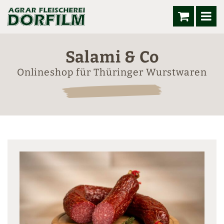
Salami & Co
Onlineshop für Thüringer Wurstwaren