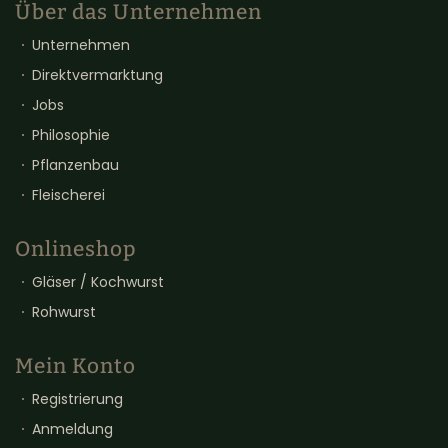
Über das Unternehmen
Unternehmen
Direktvermarktung
Jobs
Philosophie
Pflanzenbau
Fleischerei
Onlineshop
Gläser / Kochwurst
Rohwurst
Mein Konto
Registrierung
Anmeldung