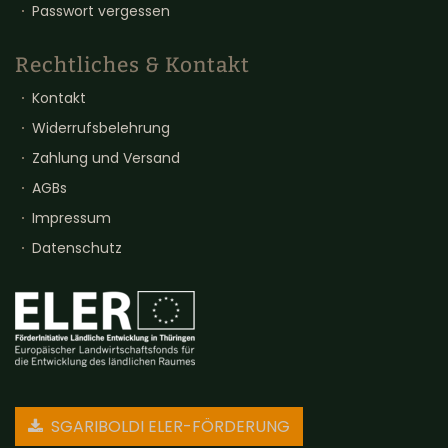
Passwort vergessen
Rechtliches & Kontakt
Kontakt
Widerrufsbelehrung
Zahlung und Versand
AGBs
Impressum
Datenschutz
SGARIBOLDI ELER-FÖRDERUNG