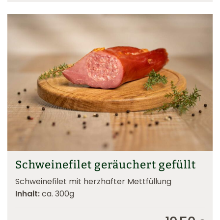
Schweinefilet geräuchert gefüllt
Schweinefilet mit herzhafter Mettfüllung
Inhalt:
ca. 300g