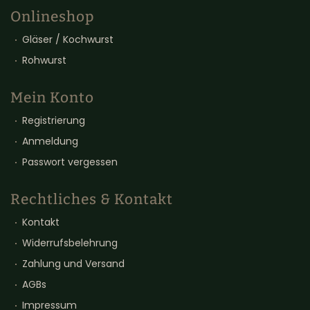
Onlineshop
Gläser / Kochwurst
Rohwurst
Mein Konto
Registrierung
Anmeldung
Passwort vergessen
Rechtliches & Kontakt
Kontakt
Widerrufsbelehrung
Zahlung und Versand
AGBs
Impressum