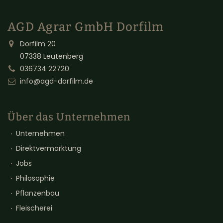
AGD Agrar GmbH Dorfilm
Dorfilm 20
07338 Leutenberg
036734 22720
info@agd-dorfilm.de
Über das Unternehmen
Unternehmen
Direktvermarktung
Jobs
Philosophie
Pflanzenbau
Fleischerei