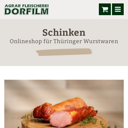
Schinken
Onlineshop für Thüringer Wurstwaren