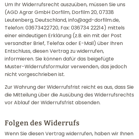
Um Ihr Widerrufsrecht auszuüben, müssen Sie uns
(AGD Agrar GmbH Dorfilm, Dorfilm 20, 07338
Leutenberg, Deutschland, info@agd-dorfilm.de,
Telefon: 03673422720, Fax: 036734 22214) mittels
einer eindeutigen Erklärung (z.B. ein mit der Post
versandter Brief, Telefax oder E-Mail) über Ihren
Entschluss, diesen Vertrag zu widerrufen,
informieren. Sie können dafür das beigefügte
Muster-Widerrufsformular verwenden, das jedoch
nicht vorgeschrieben ist.
Zur Wahrung der Widerrufsfrist reicht es aus, dass Sie
die Mitteilung über die Ausübung des Widerrufsrechts
vor Ablauf der Widerrufsfrist absenden.
Folgen des Widerrufs
Wenn Sie diesen Vertrag widerrufen, haben wir Ihnen