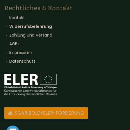
Rechtliches & Kontakt
Kontakt
Widerrufsbelehrung
Zahlung und Versand
AGBs
Impressum
Datenschutz
SGARIBOLDI ELER-FÖRDERUNG