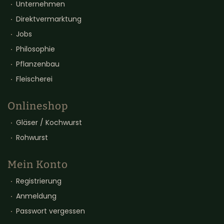
Unternehmen
Direktvermarktung
Jobs
Philosophie
Pflanzenbau
Fleischerei
Onlineshop
Gläser / Kochwurst
Rohwurst
Mein Konto
Registrierung
Anmeldung
Passwort vergessen