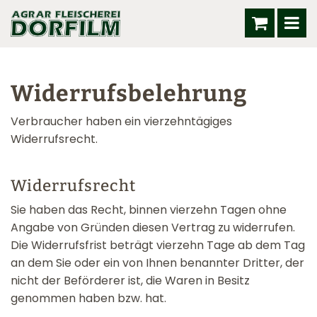
Widerrufsbelehrung
Verbraucher haben ein vierzehntägiges
Widerrufsrecht.
Widerrufsrecht
Sie haben das Recht, binnen vierzehn Tagen ohne
Angabe von Gründen diesen Vertrag zu widerrufen.
Die Widerrufsfrist beträgt vierzehn Tage ab dem Tag
an dem Sie oder ein von Ihnen benannter Dritter, der
nicht der Beförderer ist, die Waren in Besitz
genommen haben bzw. hat.