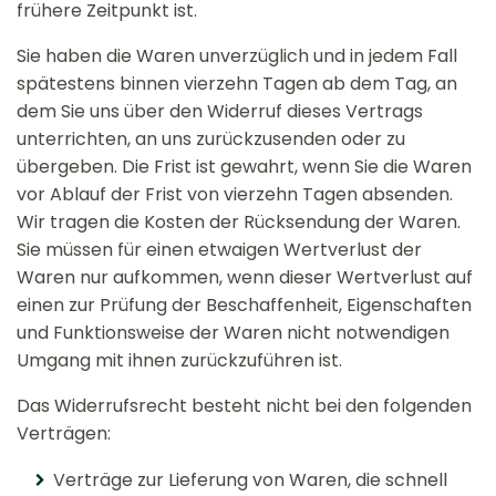
frühere Zeitpunkt ist.
Sie haben die Waren unverzüglich und in jedem Fall
spätestens binnen vierzehn Tagen ab dem Tag, an
dem Sie uns über den Widerruf dieses Vertrags
unterrichten, an uns zurückzusenden oder zu
übergeben. Die Frist ist gewahrt, wenn Sie die Waren
vor Ablauf der Frist von vierzehn Tagen absenden.
Wir tragen die Kosten der Rücksendung der Waren.
Sie müssen für einen etwaigen Wertverlust der
Waren nur aufkommen, wenn dieser Wertverlust auf
einen zur Prüfung der Beschaffenheit, Eigenschaften
und Funktionsweise der Waren nicht notwendigen
Umgang mit ihnen zurückzuführen ist.
Das Widerrufsrecht besteht nicht bei den folgenden
Verträgen:
Verträge zur Lieferung von Waren, die schnell