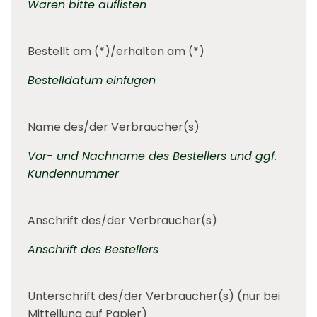
Waren bitte auflisten
Bestellt am (*)/erhalten am (*)
Bestelldatum einfügen
Name des/der Verbraucher(s)
Vor- und Nachname des Bestellers und ggf.
Kundennummer
Anschrift des/der Verbraucher(s)
Anschrift des Bestellers
Unterschrift des/der Verbraucher(s) (nur bei
Mitteilung auf Papier)