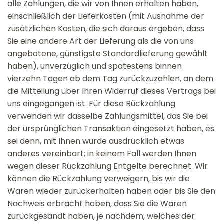
alle Zahlungen, die wir von Ihnen erhalten haben,
einschließlich der Lieferkosten (mit Ausnahme der
zusätzlichen Kosten, die sich daraus ergeben, dass
Sie eine andere Art der Lieferung als die von uns
angebotene, günstigste Standardlieferung gewählt
haben), unverzüglich und spätestens binnen
vierzehn Tagen ab dem Tag zurückzuzahlen, an dem
die Mitteilung über Ihren Widerruf dieses Vertrags bei
uns eingegangen ist. Für diese Rückzahlung
verwenden wir dasselbe Zahlungsmittel, das Sie bei
der ursprünglichen Transaktion eingesetzt haben, es
sei denn, mit Ihnen wurde ausdrücklich etwas
anderes vereinbart; in keinem Fall werden Ihnen
wegen dieser Rückzahlung Entgelte berechnet. Wir
können die Rückzahlung verweigern, bis wir die
Waren wieder zurückerhalten haben oder bis Sie den
Nachweis erbracht haben, dass Sie die Waren
zurückgesandt haben, je nachdem, welches der