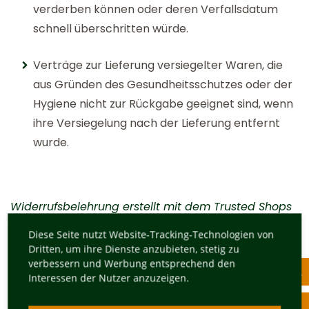
verderben können oder deren Verfallsdatum
schnell überschritten würde.
Verträge zur Lieferung versiegelter Waren, die
aus Gründen des Gesundheitsschutzes oder der
Hygiene nicht zur Rückgabe geeignet sind, wenn
ihre Versiegelung nach der Lieferung entfernt
wurde.
Widerrufsbelehrung erstellt mit dem
Trusted Shops
Rechtstexter in Kooperation mit
FÖHLISCH
Diese Seite nutzt Website-Tracking-Technologien von
Rechtsanwälte
.
Dritten, um ihre Dienste anzubieten, stetig zu
verbessern und Werbung entsprechend den
Interessen der Nutzer anzuzeigen.
Muster-Widerrufsformular